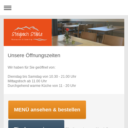
Unsere Öffnungszeiten
Wir haben für Sie geöffnet von:
Dienstag bis Samstag von 10.30 - 21.00 Uhr
Mittagstisch ab 11.00 Uhr
Durchgehend warme Küche von 11 - 20 Uhr
MENÜ ansehen & bestellen