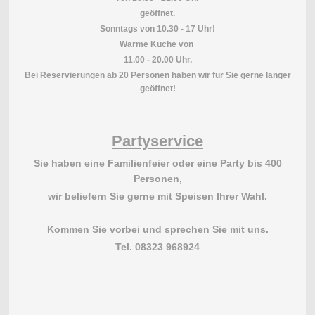
geöffnet.
Sonntags von 10.30 - 17 Uhr!
Warme Küche von
11.00 - 20.00 Uhr.
Bei Reservierungen ab 20 Personen haben wir für Sie gerne länger
geöffnet!
Partyservice
Sie haben eine Familienfeier oder eine Party bis 400
Personen,
wir beliefern Sie gerne mit Speisen Ihrer Wahl.
Kommen Sie vorbei und sprechen Sie mit uns.
Tel. 08323 968924