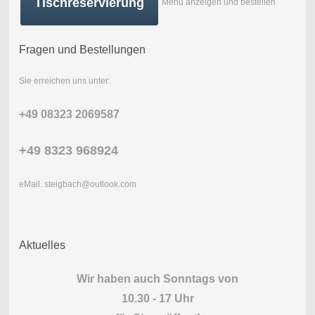
Tischreservierung
Menü anzeigen und bestellen
Fragen und Bestellungen
Sie erreichen uns unter:
+49 08323 2069587
+49 8323 968924
eMail. steigbach@outlook.com
Aktuelles
Wir haben auch Sonntags von
10.30 - 17 Uhr